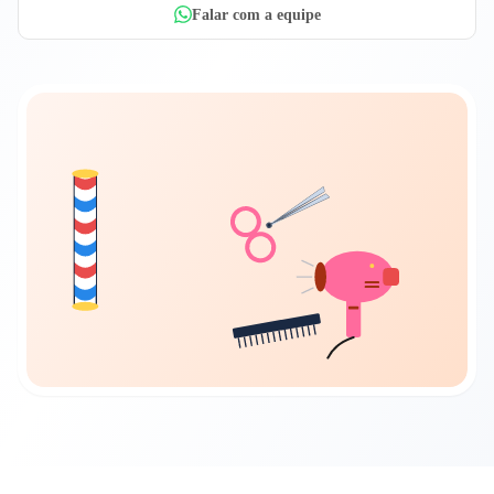
Falar com a equipe