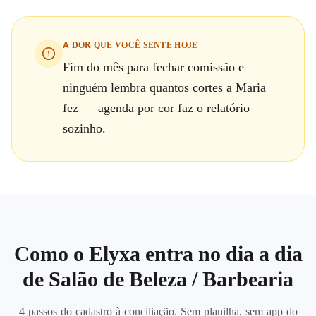
A DOR QUE VOCÊ SENTE HOJE
Fim do mês para fechar comissão e
ninguém lembra quantos cortes a Maria
fez — agenda por cor faz o relatório
sozinho.
Como o Elyxa entra no dia a dia
de
Salão de Beleza / Barbearia
4 passos do cadastro à conciliação. Sem planilha, sem app do