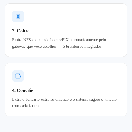
3. Cobre
Emita NFS-e e mande boleto/PIX automaticamente pelo
gateway que você escolher — 6 brasileiros integrados.
4. Concilie
Extrato bancário entra automático e o sistema sugere o vínculo
com cada fatura.