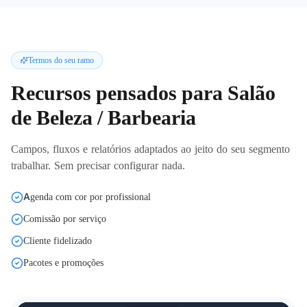
Termos do seu ramo
Recursos pensados para
Salão
de Beleza / Barbearia
Campos, fluxos e relatórios adaptados ao jeito do seu segmento
trabalhar. Sem precisar configurar nada.
Agenda com cor por profissional
Comissão por serviço
Cliente fidelizado
Pacotes e promoções