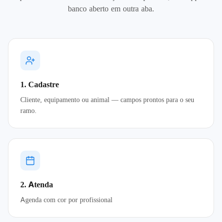
banco aberto em outra aba.
1. Cadastre
Cliente, equipamento ou animal — campos prontos para o seu
ramo.
2. Atenda
Agenda com cor por profissional