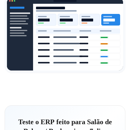
Teste o ERP feito para Salão de