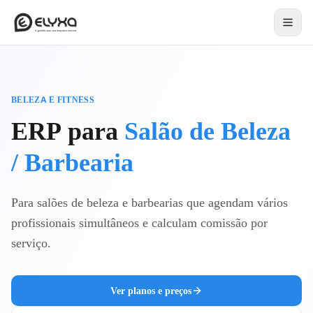
BELEZA E FITNESS
ERP para
Salão de Beleza
/ Barbearia
Para salões de beleza e barbearias que agendam vários
profissionais simultâneos e calculam comissão por
serviço.
Ver planos e preços