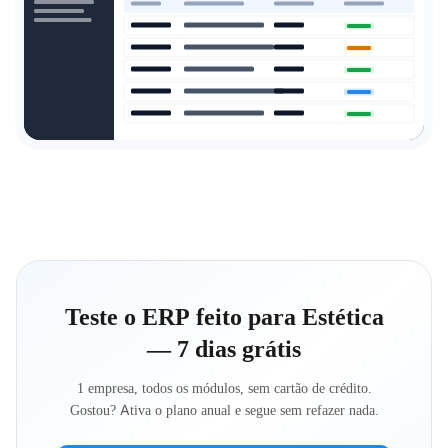
Teste o ERP feito para Estética
— 7 dias grátis
1 empresa, todos os módulos, sem cartão de crédito.
Gostou? Ativa o plano anual e segue sem refazer nada.