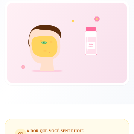
A DOR QUE VOCÊ SENTE HOJE