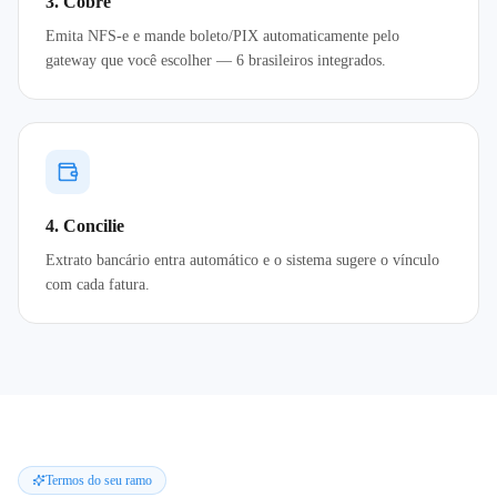
3. Cobre
Emita NFS-e e mande boleto/PIX automaticamente pelo
gateway que você escolher — 6 brasileiros integrados.
4. Concilie
Extrato bancário entra automático e o sistema sugere o vínculo
com cada fatura.
Termos do seu ramo