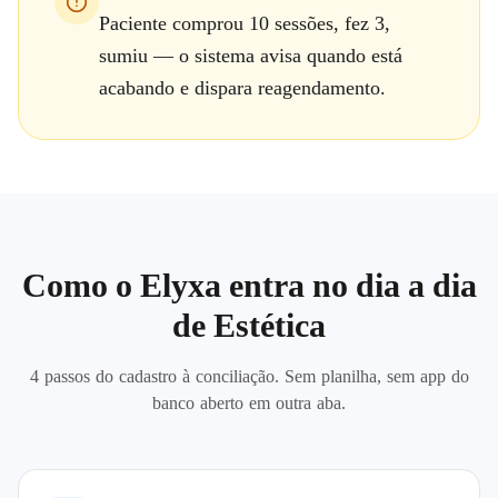
Paciente comprou 10 sessões, fez 3,
sumiu — o sistema avisa quando está
acabando e dispara reagendamento.
Como o Elyxa entra no dia a dia
de
Estética
4 passos do cadastro à conciliação. Sem planilha, sem app do
banco aberto em outra aba.