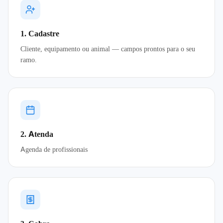
1. Cadastre
Cliente, equipamento ou animal — campos prontos para o seu
ramo.
2. Atenda
Agenda de profissionais