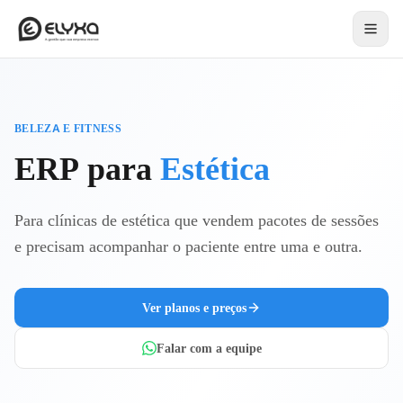
BELEZA E FITNESS
ERP para
Estética
Para clínicas de estética que vendem pacotes de sessões
e precisam acompanhar o paciente entre uma e outra.
Ver planos e preços
Falar com a equipe