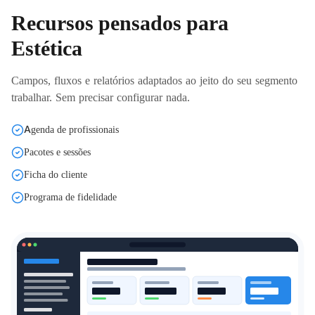
Recursos pensados para
Estética
Campos, fluxos e relatórios adaptados ao jeito do seu segmento
trabalhar. Sem precisar configurar nada.
Agenda de profissionais
Pacotes e sessões
Ficha do cliente
Programa de fidelidade